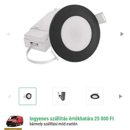
Ingyenes szállítás értékhatára 25 000 Ft
bármely szállítási mód esetén