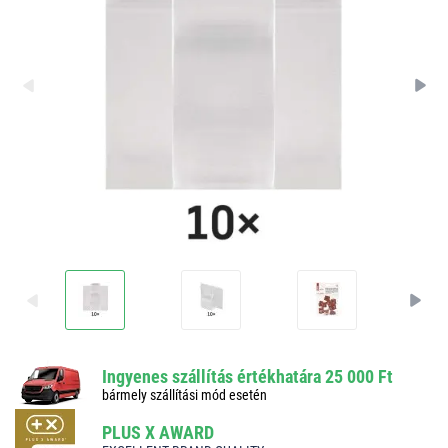
Ingyenes szállítás értékhatára 25 000 Ft
bármely szállítási mód esetén
PLUS X AWARD