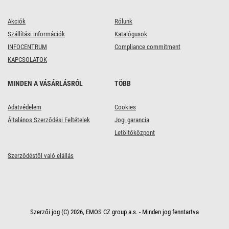
Akciók
Rólunk
Szállítási információk
Katalógusok
INFOCENTRUM
Compliance commitment
KAPCSOLATOK
MINDEN A VÁSÁRLÁSRÓL
TÖBB
Adatvédelem
Cookies
Általános Szerződési Feltételek
Jogi garancia
Letöltőközpont
Szerződéstől való elállás
Szerzői jog (C) 2026, EMOS CZ group a.s. - Minden jog fenntartva