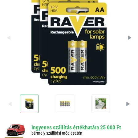
Ingyenes szállítás értékhatára 25 000 Ft
bármely szállítási mód esetén