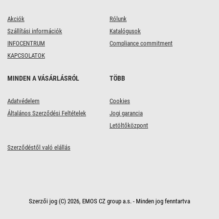
Akciók
Rólunk
Szállítási információk
Katalógusok
INFOCENTRUM
Compliance commitment
KAPCSOLATOK
MINDEN A VÁSÁRLÁSRÓL
TÖBB
Adatvédelem
Cookies
Általános Szerződési Feltételek
Jogi garancia
Letöltőközpont
Szerződéstől való elállás
Szerzői jog (C) 2026, EMOS CZ group a.s. - Minden jog fenntartva