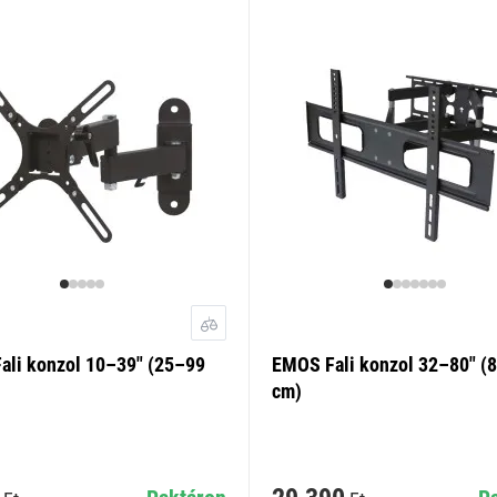
ali konzol 10–39" (25–99
EMOS Fali konzol 32–80" (
cm)