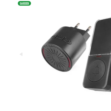
GARDEN