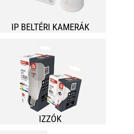
IP BELTÉRI KAMERÁK
IZZÓK