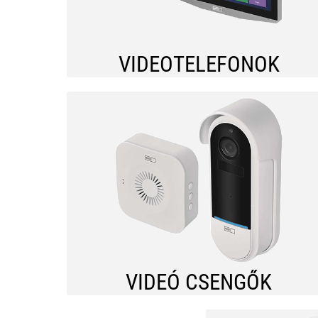
VIDEOTELEFONOK
VIDEÓ CSENGŐK