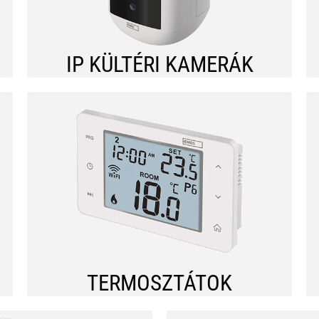
IP KÜLTÉRI KAMERÁK
TERMOSZTÁTOK