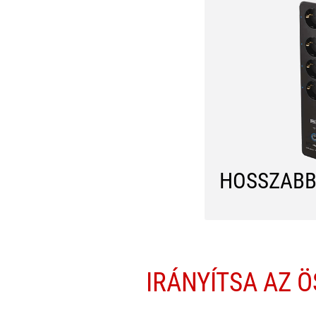
HOSSZABB
IRÁNYÍTSA AZ 