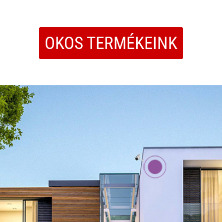
OKOS TERMÉKEINK