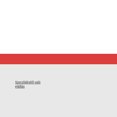
Szerződéstől való
elállás