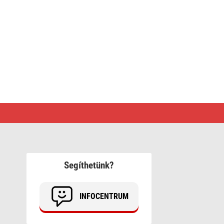
Segíthetünk?
INFOCENTRUM