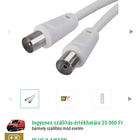
Ingyenes szállítás értékhatára 25 000 Ft
bármely szállítási mód esetén