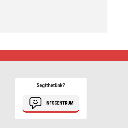
Segíthetünk?
INFOCENTRUM