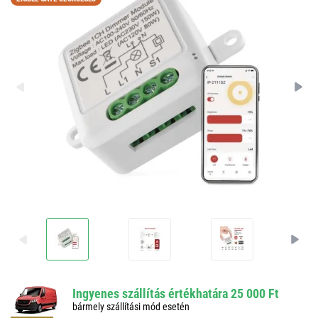
Ingyenes szállítás értékhatára 25 000 Ft
bármely szállítási mód esetén