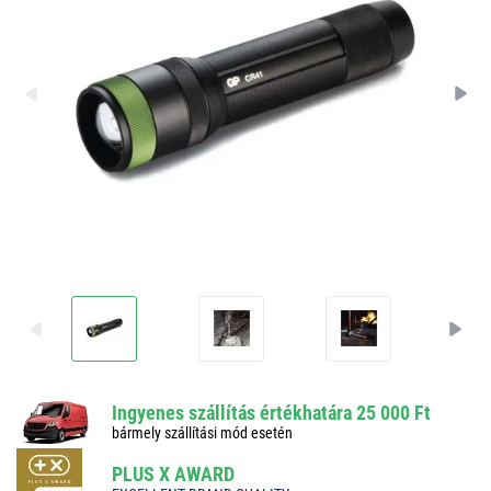
Ingyenes szállítás értékhatára 25 000 Ft
bármely szállítási mód esetén
PLUS X AWARD