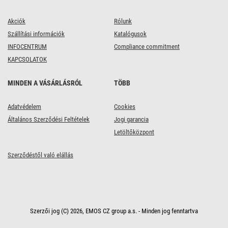
Akciók
Rólunk
Szállítási információk
Katalógusok
INFOCENTRUM
Compliance commitment
KAPCSOLATOK
MINDEN A VÁSÁRLÁSRÓL
TÖBB
Adatvédelem
Cookies
Általános Szerződési Feltételek
Jogi garancia
Letöltőközpont
Szerződéstől való elállás
Szerzői jog (C) 2026, EMOS CZ group a.s. - Minden jog fenntartva