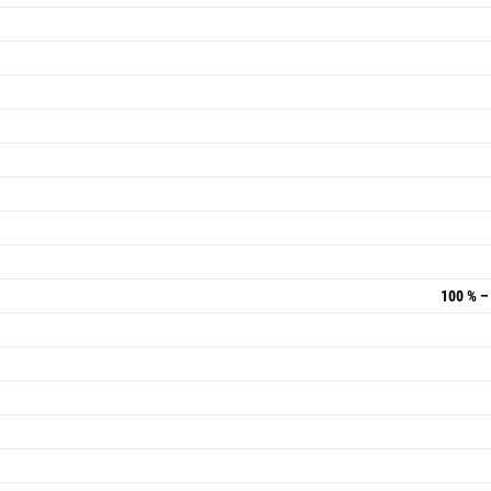
100 % – 