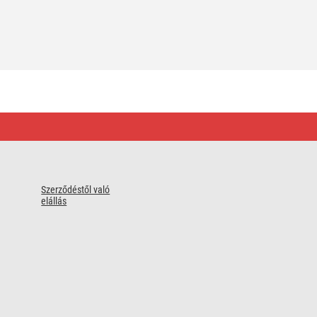
Szerződéstől való
elállás