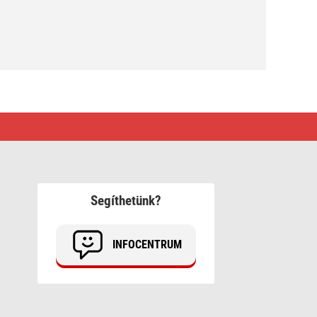
Segíthetünk?
INFOCENTRUM