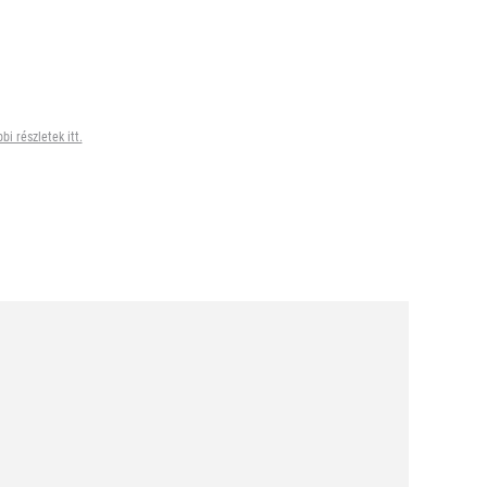
bi részletek itt.