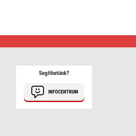
Segíthetünk?
INFOCENTRUM