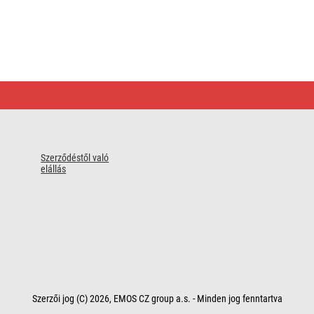
Szerződéstől való
elállás
Szerzői jog (C) 2026, EMOS CZ group a.s. - Minden jog fenntartva