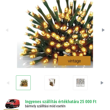
Ingyenes szállítás értékhatára 25 000 Ft
bármely szállítási mód esetén