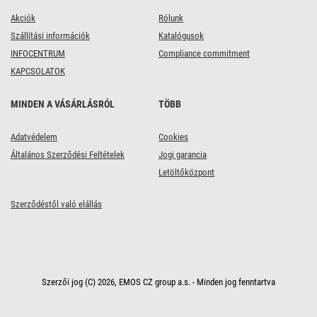
Akciók
Rólunk
Szállítási információk
Katalógusok
INFOCENTRUM
Compliance commitment
KAPCSOLATOK
MINDEN A VÁSÁRLÁSRÓL
TÖBB
Adatvédelem
Cookies
Általános Szerződési Feltételek
Jogi garancia
Letöltőközpont
Szerződéstől való elállás
Szerzői jog (C) 2026, EMOS CZ group a.s. - Minden jog fenntartva