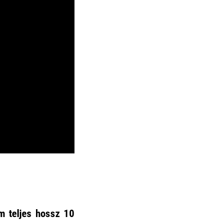
m teljes hossz 10