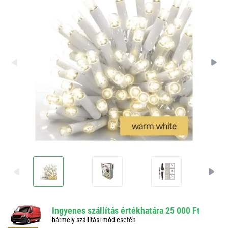
Ingyenes szállítás értékhatára 25 000 Ft
bármely szállítási mód esetén