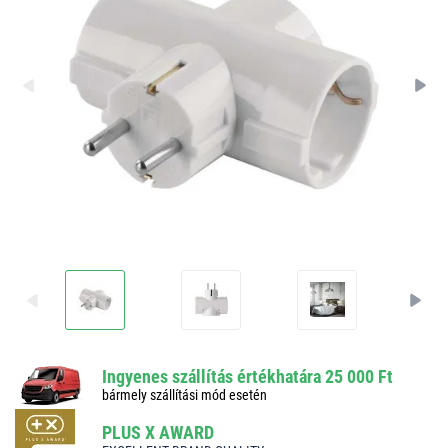
Ingyenes szállítás értékhatára 25 000 Ft
bármely szállítási mód esetén
PLUS X AWARD