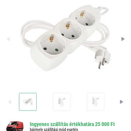
Ingyenes szállítás értékhatára 25 000 Ft
bármely szállítási mód esetén