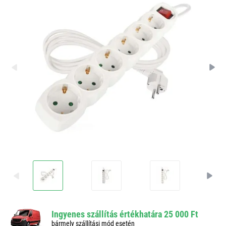
Ingyenes szállítás értékhatára 25 000 Ft
bármely szállítási mód esetén