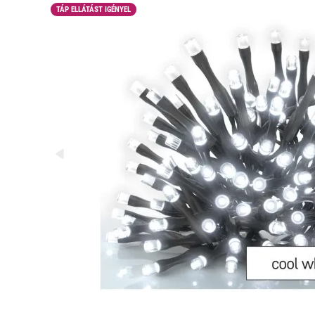
TÁP ELLÁTÁST IGÉNYEL