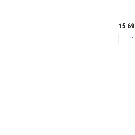
15 69