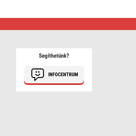
Segíthetünk?
INFOCENTRUM